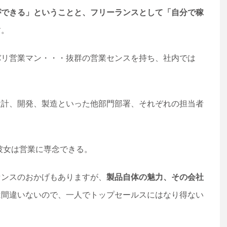
ができる」ということと、フリーランスとして「自分で稼
す。
バリ営業マン・・・抜群の営業センスを持ち、社内では
設計、開発、製造といった他部門部署、それぞれの担当者
。
彼女は営業に専念できる。
センスのおかげもありますが、
製品自体の魅力、その会社
は間違いないので、一人でトップセールスにはなり得ない