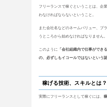
フリーランスで稼ぐということは、企
わなければならないということ。
また会社名などのネームバリュー、ブ
うところから始めなければなりません
このように
「会社組織内で仕事ができ
の、必ずしもイコールではないという
稼げる技術、スキルとは？
実際にフリーランスとして稼ぐには、