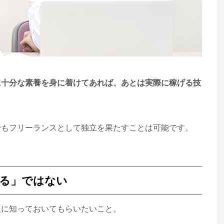
に十分な素養を身に着けてあれば、あとは実際に稼げる技
でもフリーランスとして独立を果たすことは可能です。
る」ではない
人に知っておいてもらいたいこと。