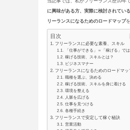
当記事では、私がフリーランス歴10年
に興味がある方、実際に検討されてい
リーランスになるためのロードマップ
目次
フリーランスに必要な素養、スキル
「仕事ができる」＝「稼げる」では
稼げる技術、スキルとは？
ビジネスマナー
フリーランスになるためのロードマッ
職種を選ぶ、決める
稼げる技術、スキルを身に着ける
環境を整える
人脈を広げる
仕事を見つける
各種手続き
フリーランスで安定して稼ぐ秘訣
営業活動