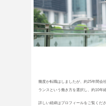
幾度か転職はしましたが、約25年間会
ランスという働き方を選択し、約10年
詳しい経緯はプロフィールをご覧くだ