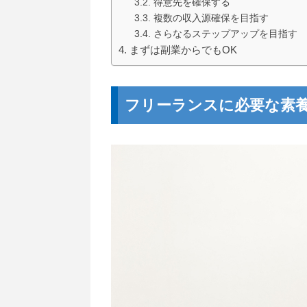
得意先を確保する
複数の収入源確保を目指す
さらなるステップアップを目指す
まずは副業からでもOK
フリーランスに必要な素