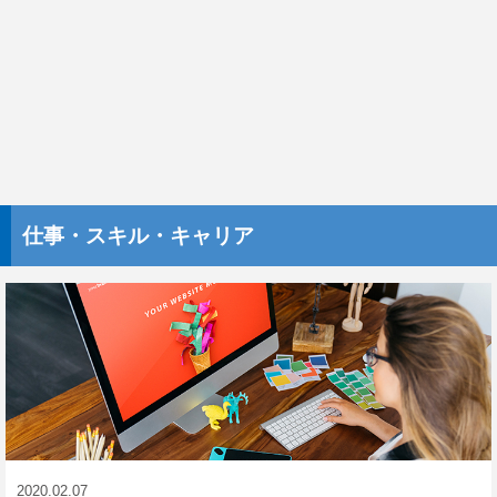
仕事・スキル・キャリア
2020.02.07