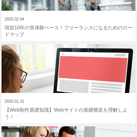
2020.02.04
現役10年の実体験ベース！フリーランスになるためのロー
ドマップ
2020.01.31
【Web制作基礎知識】Webサイトの基礎構造を理解しよ
う！