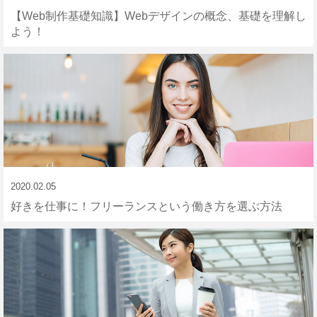
【Web制作基礎知識】Webデザインの概念、基礎を理解し
よう！
2020.02.05
好きを仕事に！フリーランスという働き方を選ぶ方法