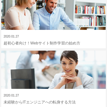
2020.01.27
超初心者向け！Webサイト制作学習の始め方
2020.01.27
未経験からITエンジニアへの転身する方法