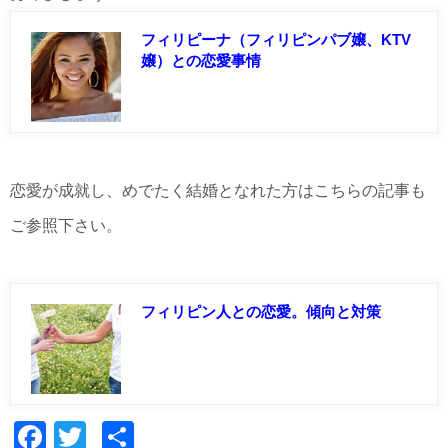
フィリピーナ（フィリピンパブ嬢、KTV
嬢）との恋愛事情
恋愛が成就し、めでたく結婚となれた方はこちらの記事も
ご参照下さい。
フィリピン人との恋愛。傾向と対策
Facebook
Twitter
共