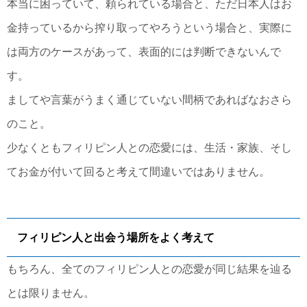
本当に困っていて、頼られている場合と、ただ日本人はお
金持っているから搾り取ってやろうという場合と、実際に
は両方のケースがあって、表面的には判断できないんで
す。
ましてや言葉がうまく通じていない間柄であればなおさら
のこと。
少なくともフィリピン人との恋愛には、生活・家族、そし
てお金が付いて回ると考えて間違いではありません。
フィリピン人と出会う場所をよく考えて
もちろん、全てのフィリピン人との恋愛が同じ結果を辿る
とは限りません。