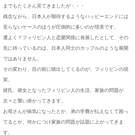
までもたくさん見てきましたが・・・
残念ながら、日本人が期待するようなハッピーエンドには
至らないケースのほうが圧倒的に多いのが現実です。
運よく？フィリピン人と恋愛関係に発展したとして、その
先に待っているのは、日本人同士のカップルのような展開
ではありません。
その変わり、目の前に噴出してくるのが、フィリピンの現
実。
彼氏、彼女となったフィリピン人の生活、家族の問題が
次々と襲い掛かってきます。
お母さんが病気になったとか、弟の学費が払えなくて困っ
てるとか、何かにつけ家族の問題が話題に上がってきま
す。