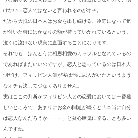
けない＝恋人ではないと言われるのがオチ。
だから大抵の日本人はお金を出し続ける、冷静になって気
が付いた時にはかなりの額が持っていかれているという、
泣くに泣けない現実に直面することになります。
それでも、ほんとうに相思相愛のカップルとなれているの
であればまだいいのですが、恋人と思っているのは日本人
側だけ、フィリピン人側が実は他に恋人がいたというよう
なオチも決して少なくありません。
実はここの判断がフィリピン人との恋愛においては一番難
しいところで、あまりにお金の問題が続くと「本当に自分
は恋人なんだろうか・・・」と疑心暗鬼に陥ることも多い
んですね。