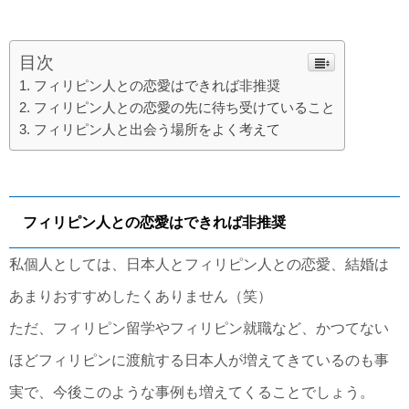
目次
フィリピン人との恋愛はできれば非推奨
フィリピン人との恋愛の先に待ち受けていること
フィリピン人と出会う場所をよく考えて
フィリピン人との恋愛はできれば非推奨
私個人としては、日本人とフィリピン人との恋愛、結婚は
あまりおすすめしたくありません（笑）
ただ、フィリピン留学やフィリピン就職など、かつてない
ほどフィリピンに渡航する日本人が増えてきているのも事
実で、今後このような事例も増えてくることでしょう。