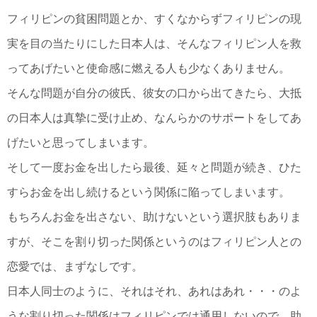
フィリピンの貧困問題とか、すくなからずフィリピンの現
実を目の当たりにした日本人は、そんなフィリピン人を救
ってあげたいと使命感に燃える人も少なくありません。
そんな問題が自分の彼氏、彼女の口から出てきたら、大抵
の日本人は真摯に受け止め、なんらかのサポートをしてあ
げたいと思ってしまいます。
そして一度お金を出したら最後、延々と問題が続き、ひた
すらお金を出し続けるという関係に陥ってしまいます。
もちろんお金を出さない、助けないという選択肢もありま
すが、そこを割り切った関係というのはフィリピン人との
恋愛では、まずなしです。
日本人同士のように、それはそれ、あれはあれ・・・のよ
うな割り切った関係はフィリピンでは通用しないので、助