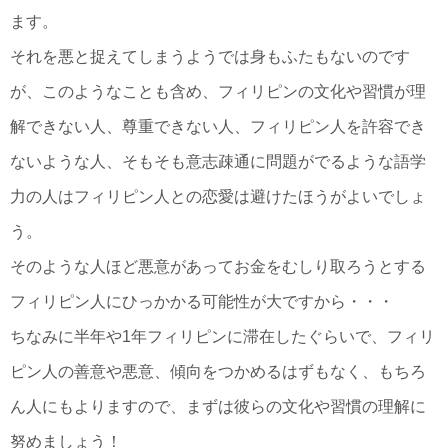
ます。
それを悪と捉えてしまうようでは身もふたもないのです
が、このようなことも含め、フィリピンの文化や習慣が理
解できない人、尊重できない人、フィリピン人を許容でき
ないような人、そもそも意志疎通に問題がでるような語学
力の人はフィリピン人との恋愛は避けたほうがよいでしょ
う。
そのような人ほど悪意があってお金をむしり取ろうとする
フィリピン人にひっかかる可能性が大ですから・・・
ちなみに半年や1年フィリピンに滞在したぐらいで、フィリ
ピン人の善意や悪意、傾向をつかめるはずもなく、もちろ
ん人にもよりますので、まずは彼らの文化や習慣の理解に
努めましょう！