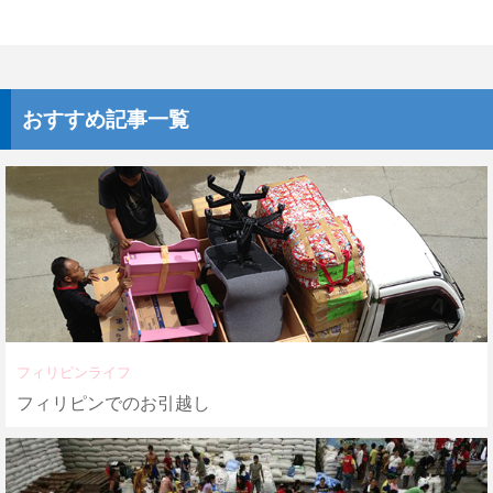
おすすめ記事一覧
フィリピンライフ
フィリピンでのお引越し