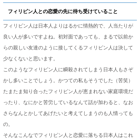
フィリピン人との恋愛の先に待ち受けていること
フィリピン人は日本人よりはるかに情熱的で、人当たりが
良い人が多いですよね。初対面であっても、まるで以前か
らの親しい友達のように接してくるフィリピン人は決して
少なくないと思います。
このようなフィリピン人に瞬殺されてしまう日本人もさぞ
かし多いことでしょう。かつての私もそうでした（苦笑）
たまたま知り合ったフィリピン人が恵まれない家庭環境だ
ったり、なにかと苦労しているなんて話が加わると、なお
さらなんとかしてあげたいと考えてしまうのも人情っても
の。
そんなこんなでフィリピン人と恋愛に落ちる日本人はこれ