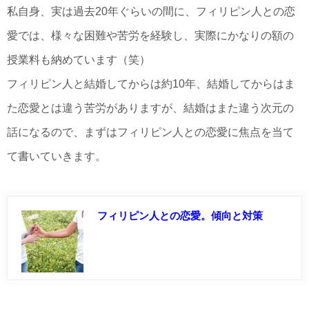
私自身、実は過去20年ぐらいの間に、フィリピン人との恋
愛では、様々な困難や苦労を経験し、実際にかなりの額の
授業料も納めています（笑）
フィリピン人と結婚してからは約10年、結婚してからはま
た恋愛とは違う苦労がありますが、結婚はまた違う次元の
話になるので、まずはフィリピン人との恋愛に焦点を当て
て書いていきます。
フィリピン人との恋愛。傾向と対策