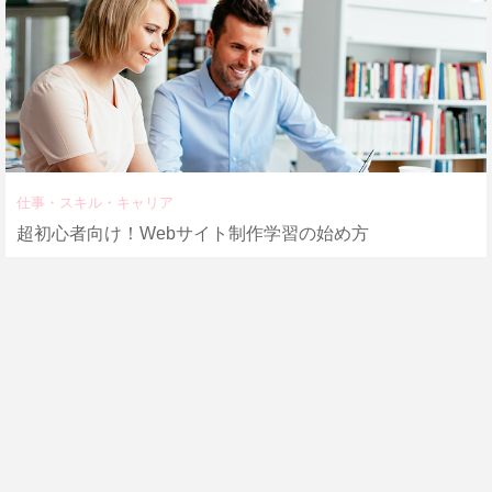
仕事・スキル・キャリア
超初心者向け！Webサイト制作学習の始め方