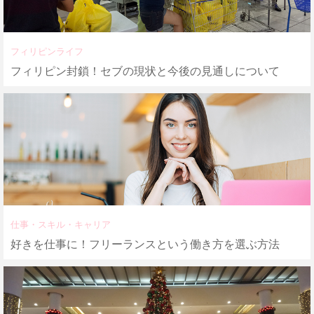
フィリピンライフ
フィリピン封鎖！セブの現状と今後の見通しについて
仕事・スキル・キャリア
好きを仕事に！フリーランスという働き方を選ぶ方法