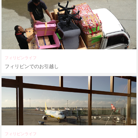
フィリピンライフ
フィリピンでのお引越し
フィリピンライフ