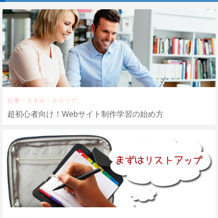
仕事・スキル・キャリア
超初心者向け！Webサイト制作学習の始め方