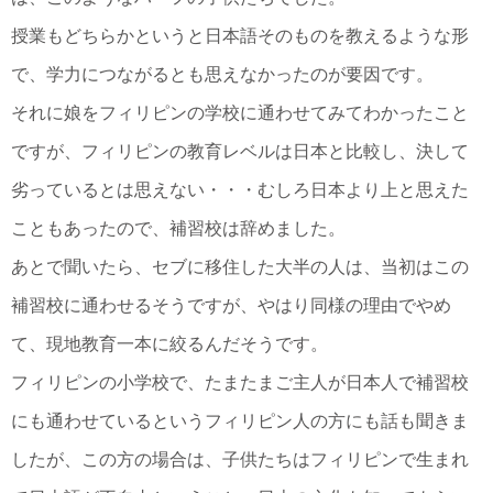
授業もどちらかというと日本語そのものを教えるような形
で、学力につながるとも思えなかったのが要因です。
それに娘をフィリピンの学校に通わせてみてわかったこと
ですが、フィリピンの教育レベルは日本と比較し、決して
劣っているとは思えない・・・むしろ日本より上と思えた
こともあったので、補習校は辞めました。
あとで聞いたら、セブに移住した大半の人は、当初はこの
補習校に通わせるそうですが、やはり同様の理由でやめ
て、現地教育一本に絞るんだそうです。
フィリピンの小学校で、たまたまご主人が日本人で補習校
にも通わせているというフィリピン人の方にも話も聞きま
したが、この方の場合は、子供たちはフィリピンで生まれ