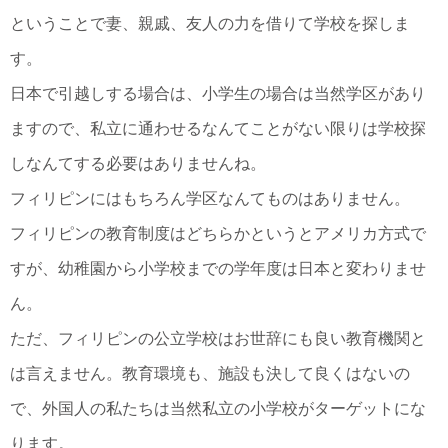
ということで妻、親戚、友人の力を借りて学校を探しま
す。
日本で引越しする場合は、小学生の場合は当然学区があり
ますので、私立に通わせるなんてことがない限りは学校探
しなんてする必要はありませんね。
フィリピンにはもちろん学区なんてものはありません。
フィリピンの教育制度はどちらかというとアメリカ方式で
すが、幼稚園から小学校までの学年度は日本と変わりませ
ん。
ただ、フィリピンの公立学校はお世辞にも良い教育機関と
は言えません。教育環境も、施設も決して良くはないの
で、外国人の私たちは当然私立の小学校がターゲットにな
ります。