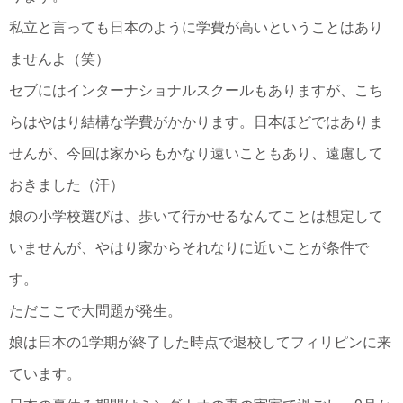
私立と言っても日本のように学費が高いということはあり
ませんよ（笑）
セブにはインターナショナルスクールもありますが、こち
らはやはり結構な学費がかかります。日本ほどではありま
せんが、今回は家からもかなり遠いこともあり、遠慮して
おきました（汗）
娘の小学校選びは、歩いて行かせるなんてことは想定して
いませんが、やはり家からそれなりに近いことが条件で
す。
ただここで大問題が発生。
娘は日本の1学期が終了した時点で退校してフィリピンに来
ています。