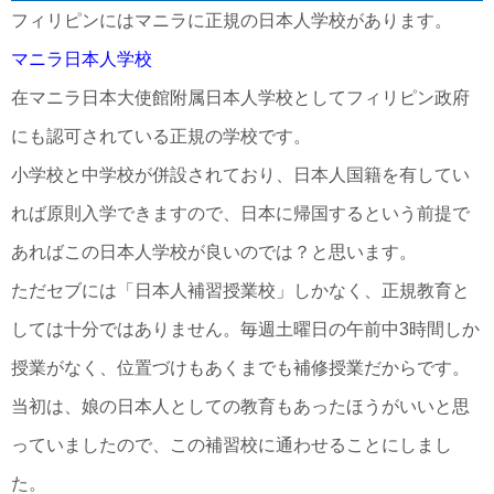
フィリピンにはマニラに正規の日本人学校があります。
マニラ日本人学校
在マニラ日本大使館附属日本人学校としてフィリピン政府
にも認可されている正規の学校です。
小学校と中学校が併設されており、日本人国籍を有してい
れば原則入学できますので、日本に帰国するという前提で
あればこの日本人学校が良いのでは？と思います。
ただセブには「日本人補習授業校」しかなく、正規教育と
しては十分ではありません。毎週土曜日の午前中3時間しか
授業がなく、位置づけもあくまでも補修授業だからです。
当初は、娘の日本人としての教育もあったほうがいいと思
っていましたので、この補習校に通わせることにしまし
た。