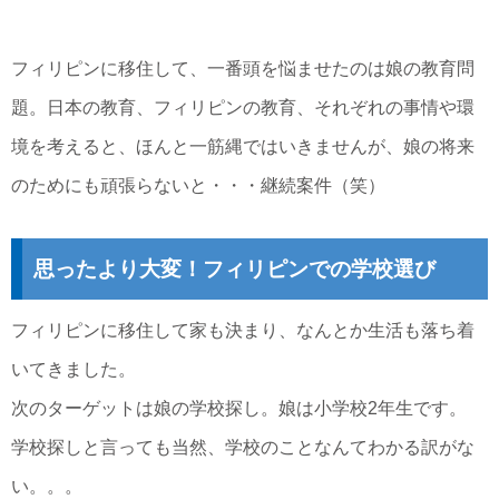
フィリピンに移住して、一番頭を悩ませたのは娘の教育問
題。日本の教育、フィリピンの教育、それぞれの事情や環
境を考えると、ほんと一筋縄ではいきませんが、娘の将来
のためにも頑張らないと・・・継続案件（笑）
思ったより大変！フィリピンでの学校選び
フィリピンに移住して家も決まり、なんとか生活も落ち着
いてきました。
次のターゲットは娘の学校探し。娘は小学校2年生です。
学校探しと言っても当然、学校のことなんてわかる訳がな
い。。。