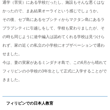
通学（苦笑）にある学校だったし、施設もそんな悪くはな
かったので、まあ結果オーライという感じでしょうか。
その後、セブ島にあるセブシティからマクタン島にあるラ
プラプシティに引越しをして、学校も変わりましたが、そ
の時も同じように途中編入は認めてくれる学校は見つけら
れず、家の近くの私立の小学校にオブザベーションで通わ
せました。
今は、妻の実家があるミンダナオ島で、この6月から晴れて
フィリピンの小学校の3年生として正式に入学することがで
きました。
フィリピンでの日本人教育