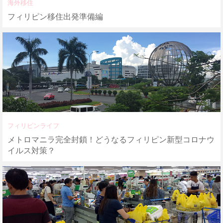
海外移住
フィリピン移住出発準備編
フィリピンライフ
メトロマニラ完全封鎖！どうなるフィリピン新型コロナウ
イルス対策？