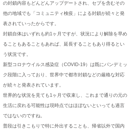
の封鎖内容もどんどんアップデートされ、セブを含むその
他の地域でも「コミュニティ検疫」による封鎖が続々と発
表されていったからです。
封鎖自体はいずれも約1ヶ月ですが、状況により解除を早め
ることもあることもあれば、延長することもあり得るとい
う状況です。
新型コロナウイルス感染症（COVID-19）は既にパンデミッ
ク段階に入っており、世界中で都市封鎖などの厳格な対応
が続々と発表されています。
世界的な状況を見ても1ヶ月で収束し、これまで通りの元の
生活に戻れる可能性は現時点ではほぼないといっても過言
ではないのですね。
普段は引きこもりで特に外出することも、帰省以外で国内