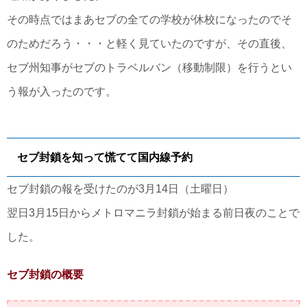
その時点ではまあセブの全ての学校が休校になったのでそ
のためだろう・・・と軽く見ていたのですが、その直後、
セブ州知事がセブのトラベルバン（移動制限）を行うとい
う報が入ったのです。
セブ封鎖を知って慌てて国内線予約
セブ封鎖の報を受けたのが3月14日（土曜日）
翌日3月15日からメトロマニラ封鎖が始まる前日夜のことで
した。
セブ封鎖の概要