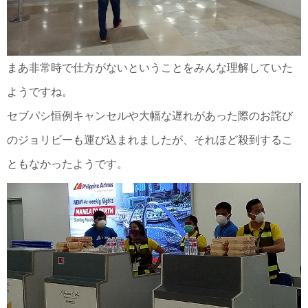
まあ非常時で仕方がないということをみんな理解していた
ようですね。
セブパシ恒例キャンセルや大幅な遅れがあった際のお詫び
のジョリビーも運び込まれましたが、それほど殺到するこ
ともなかったようです。