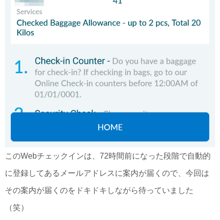
このWebチェックインは、72時間前になった段階で自動的
に登録してあるメールアドレスに案内が届くので、今回は
その案内が届くのをドキドキしながら待っていました
（笑）