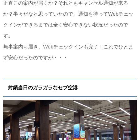
正直この案内が届くか？それともキャンセル通知が来る
か？半々だなと思っていたので、通知を待ってWebチェッ
クインができるまでは全く安心できない状況だったので
す。
無事案内も届き、Webチェックインも完了！これでひとま
ず安心だったのですが・・・
封鎖当日のガラガラなセブ空港