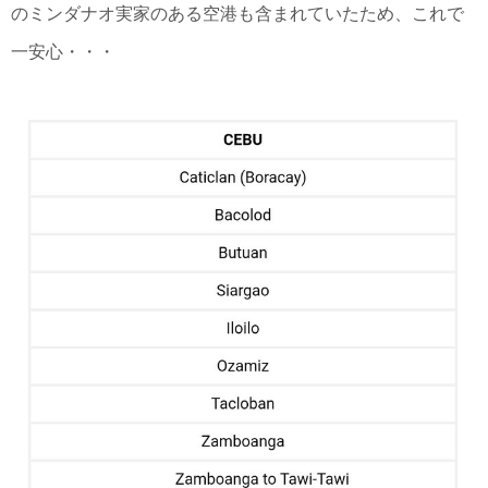
のミンダナオ実家のある空港も含まれていたため、これで
一安心・・・