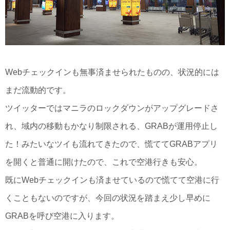
Webチェックインも無事済ませられたものの、状況的には
まだ流動的です。
ツイッターではマニラのロックダウンがアップグレードさ
れ、域内の移動もかなり制限される、GRABが運用停止し
た！みたいなツイも流れてきたので、慌ててGRABアプリ
を開くと普通に開けたので、これで空港行きも安心。
既にWebチェックインも済ませているので慌てて空港に行
くこともないのですが、今回の状況を踏まえ少し早めに
GRABを呼び空港に入ります。