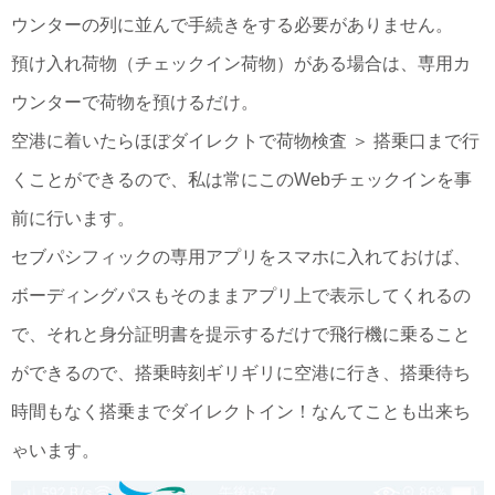
ウンターの列に並んで手続きをする必要がありません。
預け入れ荷物（チェックイン荷物）がある場合は、専用カ
ウンターで荷物を預けるだけ。
空港に着いたらほぼダイレクトで荷物検査 ＞ 搭乗口まで行
くことができるので、私は常にこのWebチェックインを事
前に行います。
セブパシフィックの専用アプリをスマホに入れておけば、
ボーディングパスもそのままアプリ上で表示してくれるの
で、それと身分証明書を提示するだけで飛行機に乗ること
ができるので、搭乗時刻ギリギリに空港に行き、搭乗待ち
時間もなく搭乗までダイレクトイン！なんてことも出来ち
ゃいます。