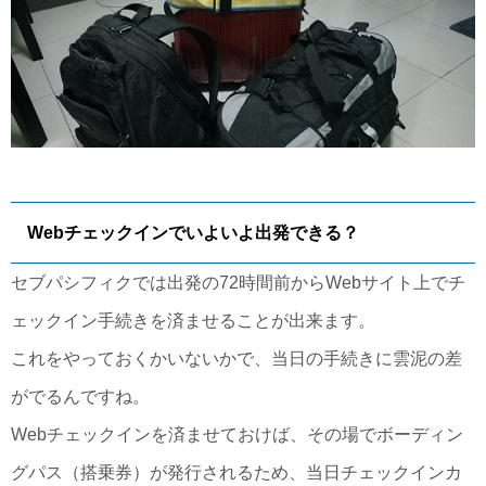
Webチェックインでいよいよ出発できる？
セブパシフィクでは出発の72時間前からWebサイト上でチ
ェックイン手続きを済ませることが出来ます。
これをやっておくかいないかで、当日の手続きに雲泥の差
がでるんですね。
Webチェックインを済ませておけば、その場でボーディン
グパス（搭乗券）が発行されるため、当日チェックインカ