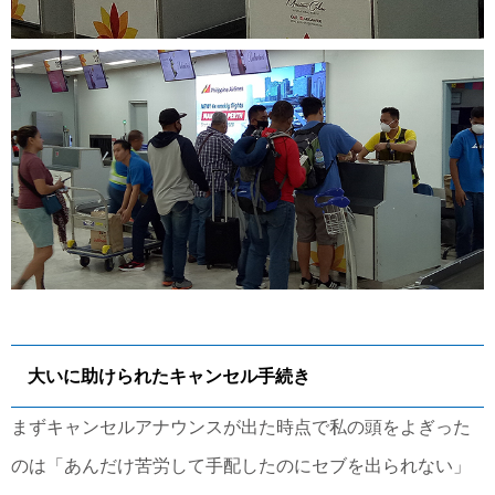
大いに助けられたキャンセル手続き
まずキャンセルアナウンスが出た時点で私の頭をよぎった
のは「あんだけ苦労して手配したのにセブを出られない」