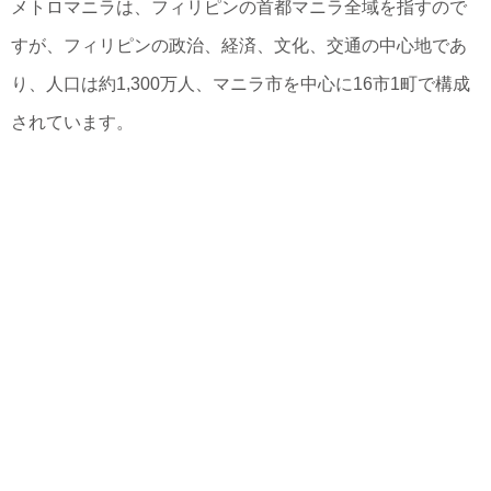
メトロマニラは、フィリピンの首都マニラ全域を指すので
すが、フィリピンの政治、経済、文化、交通の中心地であ
り、人口は約1,300万人、マニラ市を中心に16市1町で構成
されています。