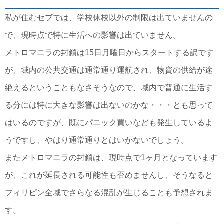
私が住むセブでは、学校休校以外の制限は出ていませんの
で、現時点で特に生活への影響は出ていません。
メトロマニラの封鎖は15日月曜日からスタートする訳です
が、域内の公共交通は通常通り運航され、物資の供給が途
絶えるということもなさそうなので、域内で普通に生活す
る分には特に大きな影響は出ないのかな・・・とも思って
はいるのですが、既にパニック買いなども発生しているよ
うですし、やはり通常通りとはいかないでしょう。
またメトロマニラの封鎖は、現時点で1ヶ月となっています
が、これが延長される可能性も否めませんし、そうなると
フィリピン全域でさらなる混乱が生じることも予想されま
す。