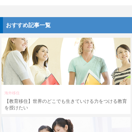
おすすめ記事一覧
海外移住
【教育移住】世界のどこでも生きていける力をつける教育
を授けたい