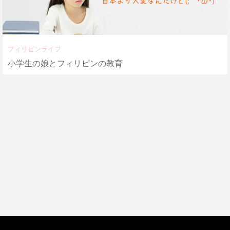
フィリピンライフ
小学生の娘とフィリピンの教育