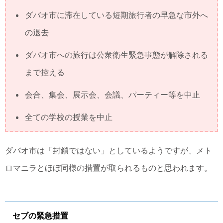
ダバオ市に滞在している短期旅行者の早急な市外へ
の退去
ダバオ市への旅行は公衆衛生緊急事態が解除される
まで控える
会合、集会、展示会、会議、パーティー等を中止
全ての学校の授業を中止
ダバオ市は「封鎖ではない」としているようですが、メト
ロマニラとほぼ同様の措置が取られるものと思われます。
セブの緊急措置