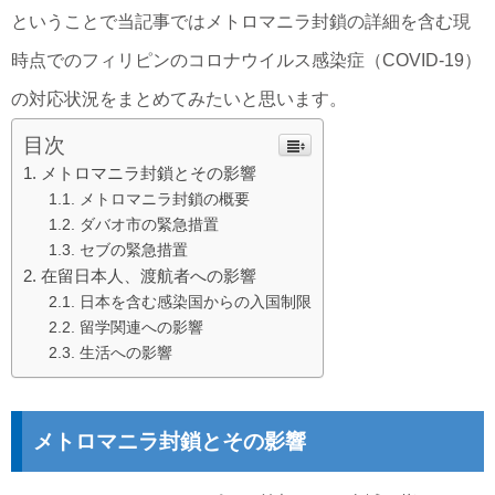
ということで当記事ではメトロマニラ封鎖の詳細を含む現
時点でのフィリピンのコロナウイルス感染症（COVID-19）
の対応状況をまとめてみたいと思います。
目次
メトロマニラ封鎖とその影響
メトロマニラ封鎖の概要
ダバオ市の緊急措置
セブの緊急措置
在留日本人、渡航者への影響
日本を含む感染国からの入国制限
留学関連への影響
生活への影響
メトロマニラ封鎖とその影響