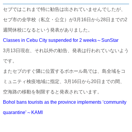
セブではこれまで特に勧告は出されていませんでしたが、
セブ市の全学校（私立・公立）が3月16日から28日までの2
週間休校になるという発表がありました。
Classes in Cebu City suspended for 2 weeks～SunStar
3月13日現在、それ以外の勧告、発表は行われていないよう
です。
またセブのすぐ隣に位置するボホール島では、島全域をコ
ミュニティ検疫地域に指定、3月16日から20日までの間、
空海路の移動を制限すると発表されています。
Bohol bans tourists as the province implements ‘community
quarantine’～KAMI