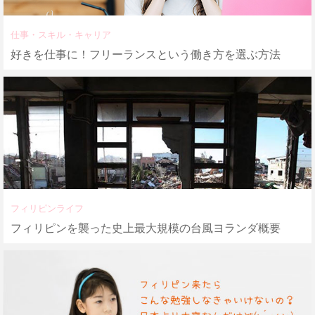
仕事・スキル・キャリア
好きを仕事に！フリーランスという働き方を選ぶ方法
フィリピンライフ
フィリピンを襲った史上最大規模の台風ヨランダ概要