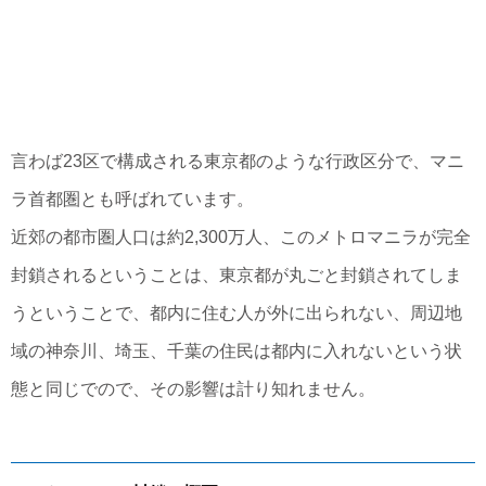
言わば23区で構成される東京都のような行政区分で、マニ
ラ首都圏とも呼ばれています。
近郊の都市圏人口は約2,300万人、このメトロマニラが完全
封鎖されるということは、東京都が丸ごと封鎖されてしま
うということで、都内に住む人が外に出られない、周辺地
域の神奈川、埼玉、千葉の住民は都内に入れないという状
態と同じでので、その影響は計り知れません。