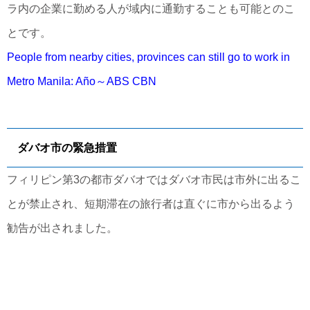
ラ内の企業に勤める人が域内に通勤することも可能とのこ
とです。
People from nearby cities, provinces can still go to work in
Metro Manila: Año～ABS CBN
ダバオ市の緊急措置
フィリピン第3の都市ダバオではダバオ市民は市外に出るこ
とが禁止され、短期滞在の旅行者は直ぐに市から出るよう
勧告が出されました。