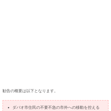
勧告の概要は以下となります。
ダバオ市住民の不要不急の市外への移動を控える