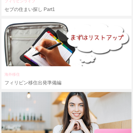
フィリピンライフ
セブの住まい探し Part1
海外移住
フィリピン移住出発準備編