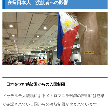
在留日本人、渡航者への影響
日本を含む感染国からの入国制限
ドゥテルテ大統領によるメトロマニラ封鎖の声明には感染
が確認されている国からの渡航制限が含まれています。