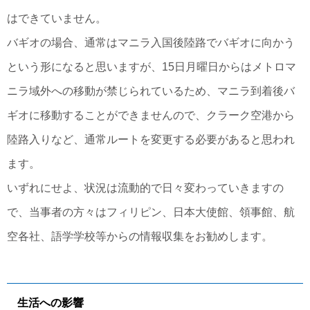
はできていません。
バギオの場合、通常はマニラ入国後陸路でバギオに向かう
という形になると思いますが、15日月曜日からはメトロマ
ニラ域外への移動が禁じられているため、マニラ到着後バ
ギオに移動することができませんので、クラーク空港から
陸路入りなど、通常ルートを変更する必要があると思われ
ます。
いずれにせよ、状況は流動的で日々変わっていきますの
で、当事者の方々はフィリピン、日本大使館、領事館、航
空各社、語学学校等からの情報収集をお勧めします。
生活への影響