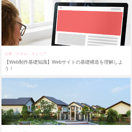
仕事・スキル・キャリア
【Web制作基礎知識】Webサイトの基礎構造を理解しよ
う！