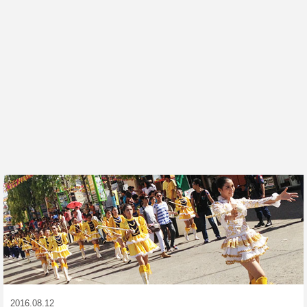
2016.08.12